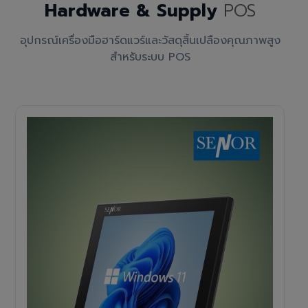
Hardware & Supply
POS
อุปกรณ์เครื่องมือฮาร์ดแวร์และวัสดุสิ้นเปลืองคุณภาพสูง
สำหรับระบบ POS