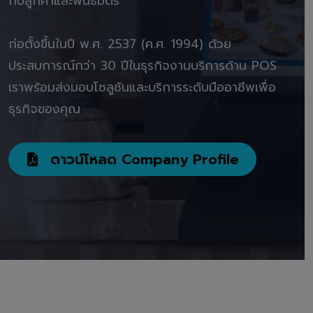
กับลูกค้าและพันธมิตร"
ก่อตั้งขึ้นในปี พ.ศ. 2537 (ค.ศ. 1994) ด้วย
ประสบการณ์กว่า 30 ปีในธุรกิจงานบริการด้าน POS
เราพร้อมส่งมอบโซลูชันและบริการระดับมืออาชีพเพื่อ
ธุรกิจของคุณ
ดาวน์โหลด Company Profile