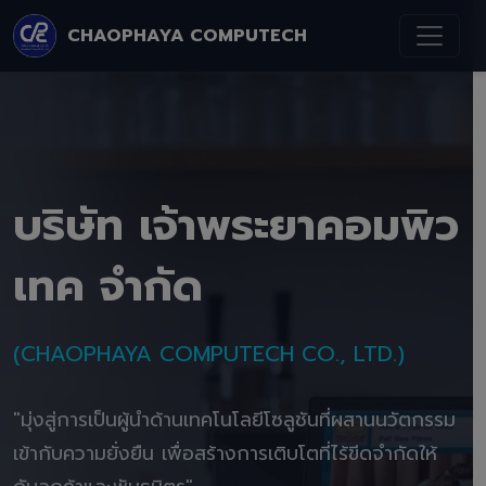
CHAOPHAYA COMPUTECH
บริษัท เจ้าพระยาคอมพิว
เทค จำกัด
(CHAOPHAYA COMPUTECH CO., LTD.)
"มุ่งสู่การเป็นผู้นำด้านเทคโนโลยีโซลูชันที่ผสานนวัตกรรม
เข้ากับความยั่งยืน เพื่อสร้างการเติบโตที่ไร้ขีดจำกัดให้