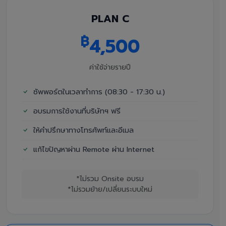
PLAN C
฿
4,500
ค่าใช้จ่ายรายปี
ซัพพอร์ตในเวลาทำการ (08:30 - 17:30 น.)
อบรมการใช้งานที่บริษัทฯ ฟรี
ให้คำปรึกษาทางโทรศัพท์และอีเมล
แก้ไขปัญหาผ่าน Remote ผ่าน Internet
*ไม่รวม Onsite อบรม
*ไม่รวมย้าย/เปลี่ยนระบบใหม่