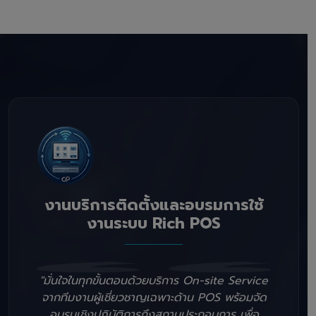
งานบริการติดตั้งและอบรมการใช้
งานระบบ Rich POS
"มั่นใจในทุกขั้นตอนด้วยบริการ On-site Service
จากทีมงานผู้เชี่ยวชาญเฉพาะด้าน POS พร้อมจัด
อบรมเชิงปฏิบัติการถึงสถานประกอบการ เพื่อ