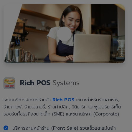
Rich POS
Systems
ระบบบริหารจัดการร้านค้า
Rich POS
เหมาะสำหรับร้านอาหาร,
ร้านกาแฟ, ร้านเบเกอรี่, ร้านค้าปลีก, มินิมาร์ท และซูเปอร์มาร์เก็ต
รองรับทั้งธุรกิจขนาดเล็ก (SME) และขนาดใหญ่ (Corporate)
บริหารงานหน้าร้าน (Front Sale) รวดเร็วและแม่นยำ