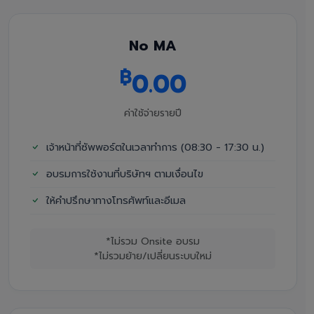
No MA
฿
0.00
ค่าใช้จ่ายรายปี
เจ้าหน้าที่ซัพพอร์ตในเวลาทำการ (08:30 - 17:30 น.)
อบรมการใช้งานที่บริษัทฯ ตามเงื่อนไข
ให้คำปรึกษาทางโทรศัพท์และอีเมล
*ไม่รวม Onsite อบรม
*ไม่รวมย้าย/เปลี่ยนระบบใหม่