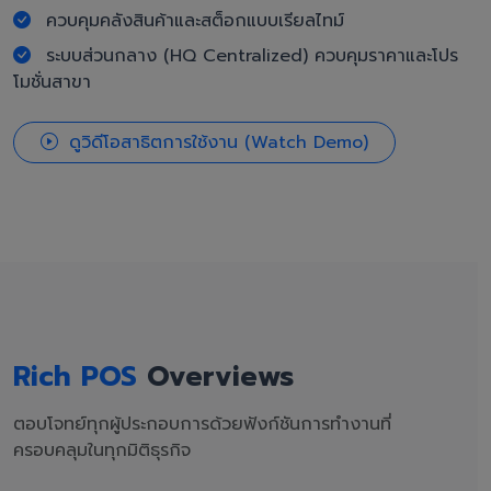
ควบคุมคลังสินค้าและสต็อกแบบเรียลไทม์
ระบบส่วนกลาง (HQ Centralized) ควบคุมราคาและโปร
โมชั่นสาขา
ดูวิดีโอสาธิตการใช้งาน (Watch Demo)
Rich POS
Overviews
ตอบโจทย์ทุกผู้ประกอบการด้วยฟังก์ชันการทำงานที่
ครอบคลุมในทุกมิติธุรกิจ