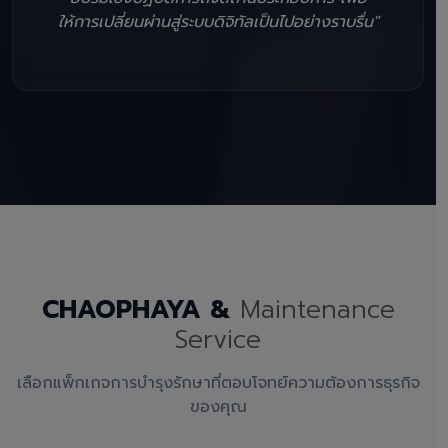
ให้การเปลี่ยนผ่านสู่ระบบดิจิทัลเป็นไปอย่างราบรื่น"
CHAOPHAYA &
Maintenance
Service
เลือกแพ็กเกจการบำรุงรักษาที่ตอบโจทย์ความต้องการธุรกิจ
ของคุณ