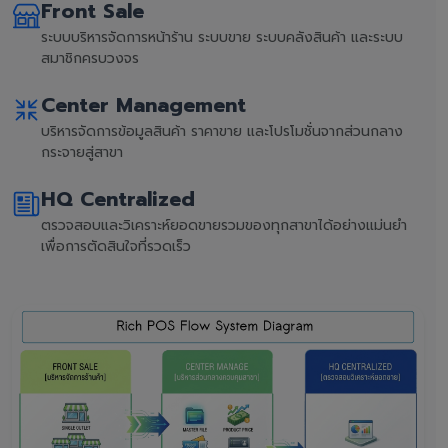
Front Sale
ระบบบริหารจัดการหน้าร้าน ระบบขาย ระบบคลังสินค้า และระบบ
สมาชิกครบวงจร
Center Management
บริหารจัดการข้อมูลสินค้า ราคาขาย และโปรโมชั่นจากส่วนกลาง
กระจายสู่สาขา
HQ Centralized
ตรวจสอบและวิเคราะห์ยอดขายรวมของทุกสาขาได้อย่างแม่นยำ
เพื่อการตัดสินใจที่รวดเร็ว