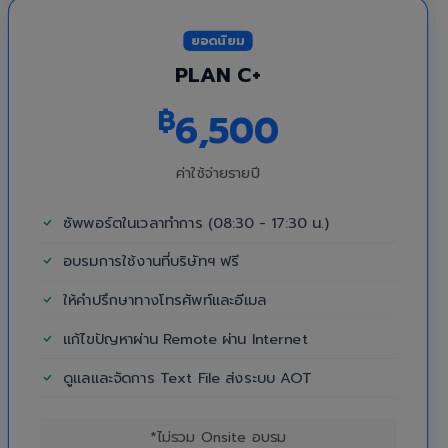
ยอดนิยม
PLAN C+
฿
6,500
ค่าใช้จ่ายรายปี
ซัพพอร์ตในเวลาทำการ (08:30 - 17:30 น.)
อบรมการใช้งานที่บริษัทฯ ฟรี
ให้คำปรึกษาทางโทรศัพท์และอีเมล
แก้ไขปัญหาผ่าน Remote ผ่าน Internet
ดูแลและจัดการ Text File ส่งระบบ AOT
*ไม่รวม Onsite อบรม