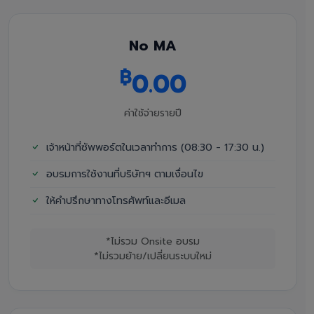
No MA
฿
0.00
ค่าใช้จ่ายรายปี
เจ้าหน้าที่ซัพพอร์ตในเวลาทำการ (08:30 - 17:30 น.)
อบรมการใช้งานที่บริษัทฯ ตามเงื่อนไข
ให้คำปรึกษาทางโทรศัพท์และอีเมล
*ไม่รวม Onsite อบรม
*ไม่รวมย้าย/เปลี่ยนระบบใหม่