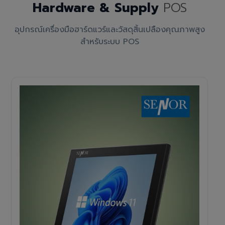
Hardware & Supply
POS
อุปกรณ์เครื่องมือฮาร์ดแวร์และวัสดุสิ้นเปลืองคุณภาพสูง
สำหรับระบบ POS