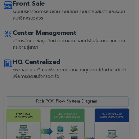
Front Sale
ระบบบริหารจัดการหน้าร้าน ระบบขาย ระบบคลังสินค้า และระบบ
สมาชิกครบวงจร
Center Management
บริหารจัดการข้อมูลสินค้า ราคาขาย และโปรโมชั่นจากส่วนกลาง
กระจายสู่สาขา
HQ Centralized
ตรวจสอบและวิเคราะห์ยอดขายรวมของทุกสาขาได้อย่างแม่นยำ
เพื่อการตัดสินใจที่รวดเร็ว