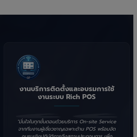
งานบริการติดตั้งและอบรมการใช้
งานระบบ Rich POS
"มั่นใจในทุกขั้นตอนด้วยบริการ On-site Service
จากทีมงานผู้เชี่ยวชาญเฉพาะด้าน POS พร้อมจัด
อบรมเชิงปฏิบัติการถึงสถานประกอบการ เพื่อ