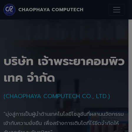
CHAOPHAYA COMPUTECH
บริษัท เจ้าพระยาคอมพิว
เทค จำกัด
(CHAOPHAYA COMPUTECH CO., LTD.)
"มุ่งสู่การเป็นผู้นำด้านเทคโนโลยีโซลูชันที่ผสานนวัตกรรม
เข้ากับความยั่งยืน เพื่อสร้างการเติบโตที่ไร้ขีดจำกัดให้