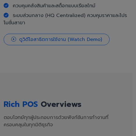
ควบคุมคลังสินค้าและสต็อกแบบเรียลไทม์
ระบบส่วนกลาง (HQ Centralized) ควบคุมราคาและโปร
โมชั่นสาขา
ดูวิดีโอสาธิตการใช้งาน (Watch Demo)
Rich POS
Overviews
ตอบโจทย์ทุกผู้ประกอบการด้วยฟังก์ชันการทำงานที่
ครอบคลุมในทุกมิติธุรกิจ