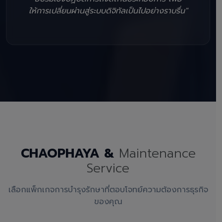
ให้การเปลี่ยนผ่านสู่ระบบดิจิทัลเป็นไปอย่างราบรื่น"
CHAOPHAYA &
Maintenance
Service
เลือกแพ็กเกจการบำรุงรักษาที่ตอบโจทย์ความต้องการธุรกิจ
ของคุณ