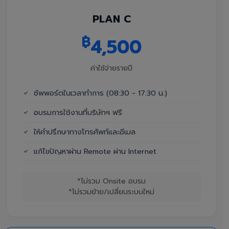
PLAN C
฿
4,500
ค่าใช้จ่ายรายปี
ซัพพอร์ตในเวลาทำการ (08:30 - 17:30 น.)
อบรมการใช้งานที่บริษัทฯ ฟรี
ให้คำปรึกษาทางโทรศัพท์และอีเมล
แก้ไขปัญหาผ่าน Remote ผ่าน Internet
*ไม่รวม Onsite อบรม
*ไม่รวมย้าย/เปลี่ยนระบบใหม่