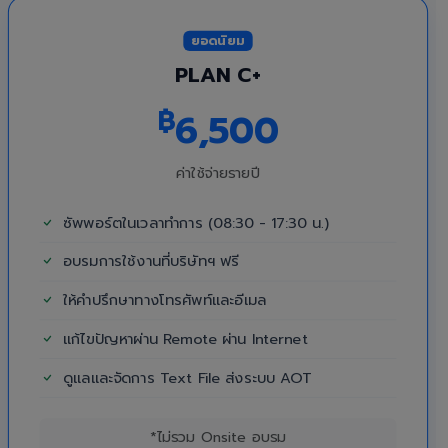
ยอดนิยม
PLAN C+
฿
6,500
ค่าใช้จ่ายรายปี
ซัพพอร์ตในเวลาทำการ (08:30 - 17:30 น.)
อบรมการใช้งานที่บริษัทฯ ฟรี
ให้คำปรึกษาทางโทรศัพท์และอีเมล
แก้ไขปัญหาผ่าน Remote ผ่าน Internet
ดูแลและจัดการ Text File ส่งระบบ AOT
*ไม่รวม Onsite อบรม