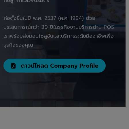
กับลูกค้าและพันธมิตร"
ก่อตั้งขึ้นในปี พ.ศ. 2537 (ค.ศ. 1994) ด้วย
ประสบการณ์กว่า 30 ปีในธุรกิจงานบริการด้าน POS
เราพร้อมส่งมอบโซลูชันและบริการระดับมืออาชีพเพื่อ
ธุรกิจของคุณ
ดาวน์โหลด Company Profile