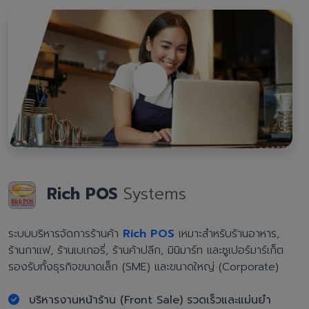
Rich POS
Systems
ระบบบริหารจัดการร้านค้า
Rich POS
เหมาะสำหรับร้านอาหาร,
ร้านกาแฟ, ร้านเบเกอรี่, ร้านค้าปลีก, มินิมาร์ท และซูเปอร์มาร์เก็ต
รองรับทั้งธุรกิจขนาดเล็ก (SME) และขนาดใหญ่ (Corporate)
บริหารงานหน้าร้าน (Front Sale) รวดเร็วและแม่นยำ